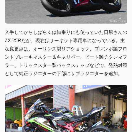
入手してからしばらくは街乗りにも使っていた日原さんの
ZX-25Rだが、現在はサーキット専用車になっている。主
な変更点は、オーリンズ製リアショック、ブレンボ製フロ
ントブレーキマスター＆キャリパー、ビート製チタンマフ
ラー、トリックスター製バックステップなどで、発熱対策
として純正ラジエターの下部にサブラジエターを追加。