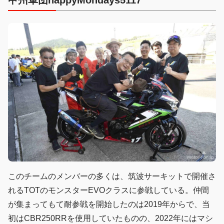
このチームのメンバーの多くは、筑波サーキットで開催さ
れるTOTのモンスターEVOクラスに参戦している。仲間
が集まってもて耐参戦を開始したのは2019年からで、当
初はCBR250RRを使用していたものの、2022年にはマシ