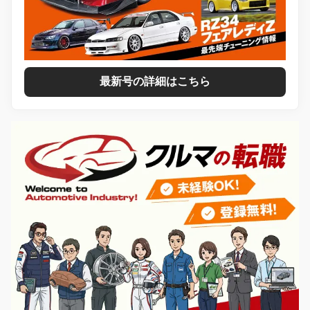
最新号の詳細はこちら