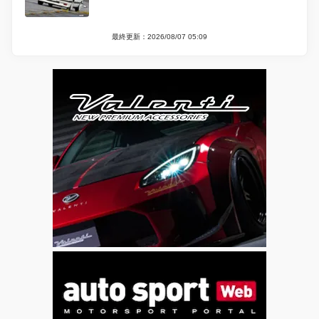
最終更新：2026/08/07 05:09