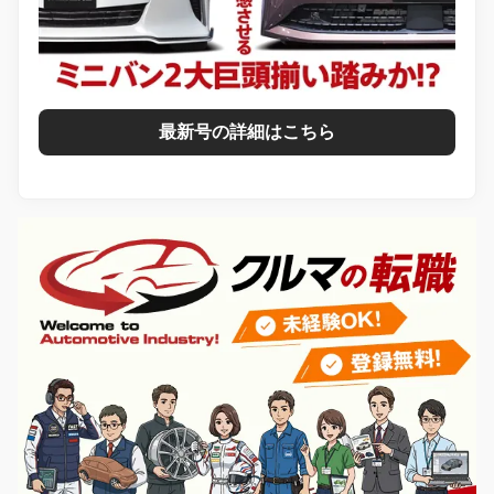
最新号の詳細はこちら