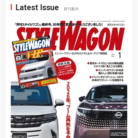
Latest Issue
新刊案内