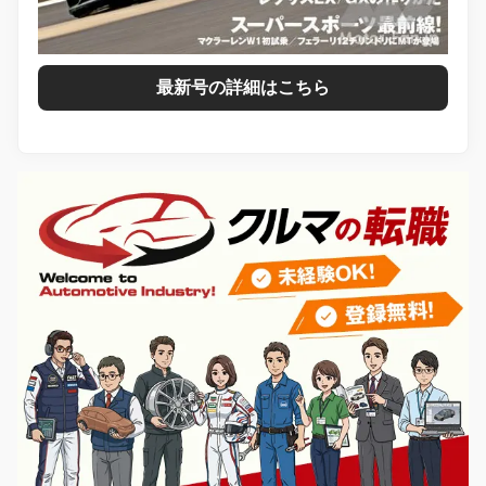
最新号の詳細はこちら