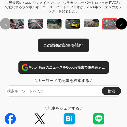
世界最高レベルのワンメイクマシン「ウラカン スーパートロフェオ EVO2」
で戦われるランボルギーニ・スーパートロフェオが、2024年シーズンのカレ
ンダーを発表した。
→
Motor Fan のニュースをGoogle検索で優先表示
\
キーワードで記事を検索する
/
検索
\
記事をシェアする
/