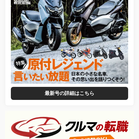
最新号の詳細はこちら