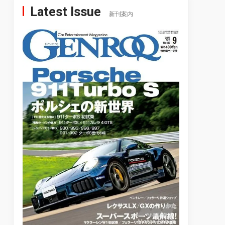
Latest Issue
新刊案内