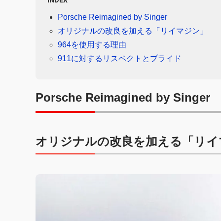
INDEX
Porsche Reimagined by Singer
オリジナルの改良を加える「リイマジン」
964を使用する理由
911に対するリスペクトとプライド
Porsche Reimagined by Singer
オリジナルの改良を加える「リイ