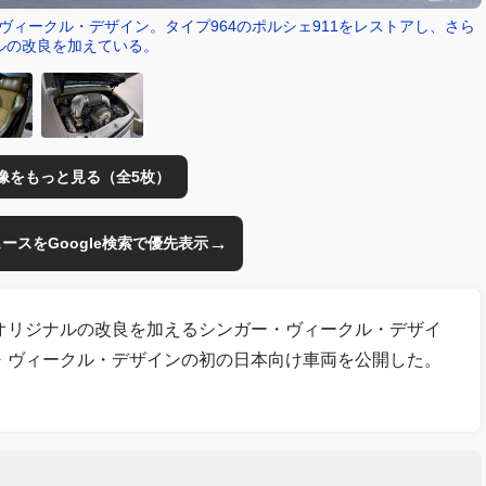
ヴィークル・デザイン。タイプ964のポルシェ911をレストアし、さら
ルの改良を加えている。
像をもっと見る（全5枚）
→
のニュースをGoogle検索で優先表示
にオリジナルの改良を加えるシンガー・ヴィークル・デザイ
ー・ヴィークル・デザインの初の日本向け車両を公開した。