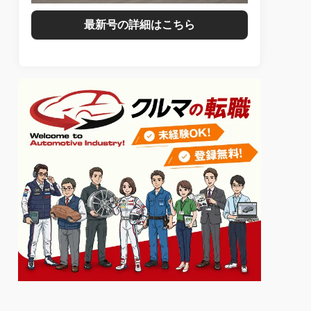
最新号の詳細はこちら