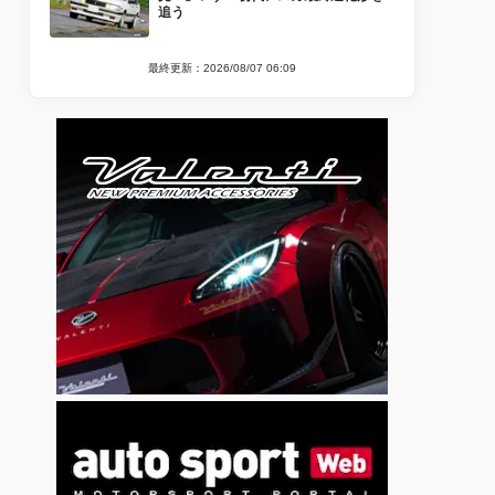
追う
最終更新：2026/08/07 06:09