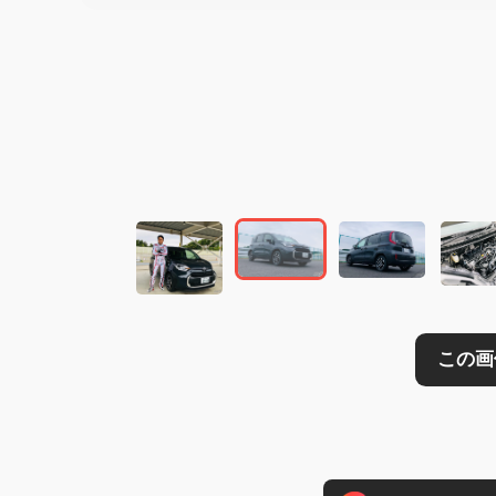
この画像の記事を