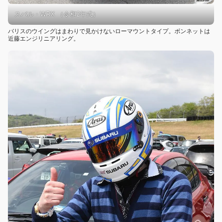
スバル・WRX （令和2年式）
バリスのウイングはまわりで見かけないローマウントタイプ。ボンネットは
近藤エンジリニアリング。