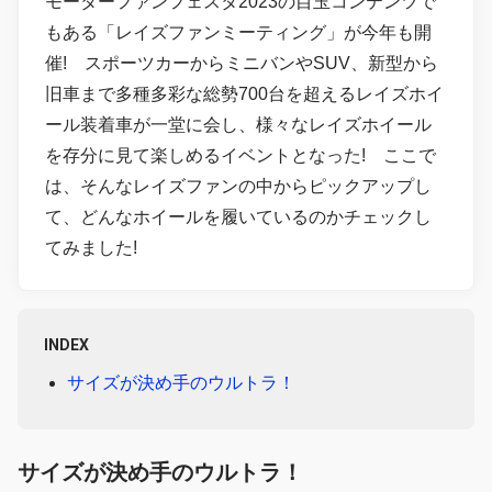
モーターファンフェスタ2023の目玉コンテンツで
もある「レイズファンミーティング」が今年も開
催! スポーツカーからミニバンやSUV、新型から
旧車まで多種多彩な総勢700台を超えるレイズホイ
ール装着車が一堂に会し、様々なレイズホイール
を存分に見て楽しめるイベントとなった! ここで
は、そんなレイズファンの中からピックアップし
て、どんなホイールを履いているのかチェックし
てみました!
INDEX
サイズが決め手のウルトラ！
サイズが決め手のウルトラ！