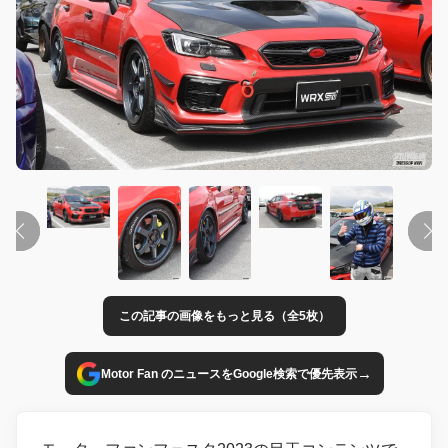
この記事の画像をもっと見る（全5枚）
→
Motor Fan のニュースをGoogle検索で優先表示