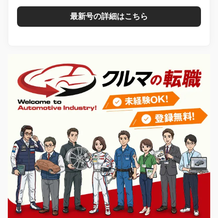
最新号の詳細はこちら