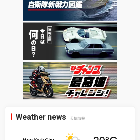
Weather news
天気情報