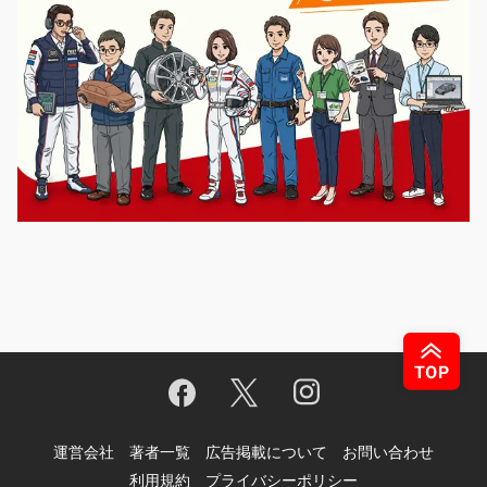
運営会社
著者一覧
広告掲載について
お問い合わせ
利用規約
プライバシーポリシー