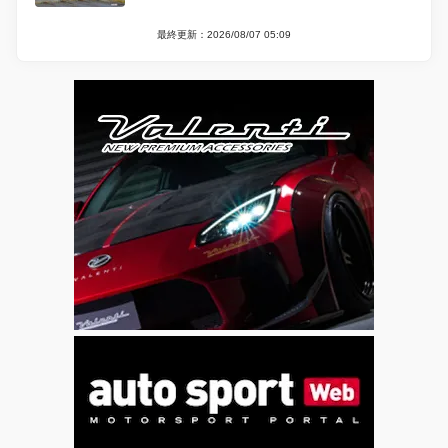
最終更新：2026/08/07 05:09