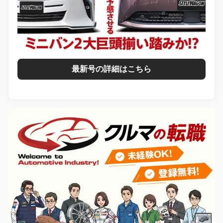
最新号の詳細はこちら