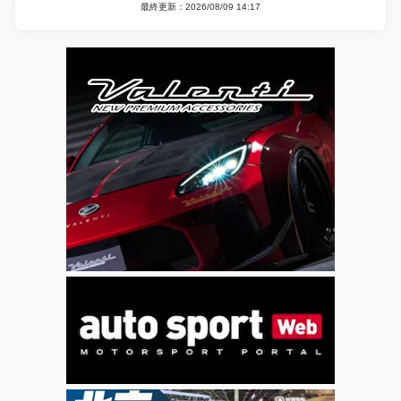
最終更新：2026/08/09 14:17