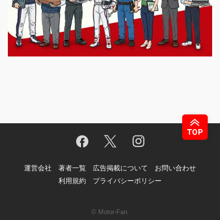
運営会社
著者一覧
広告掲載について
お問い合わせ
利用規約
プライバシーポリシー
© Motor-Fan.