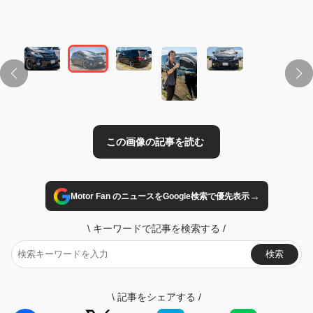
この画像の記事を読む
→
Motor Fan のニュースをGoogle検索で優先表示
\
キーワードで記事を検索する
/
検索
\
記事をシェアする
/