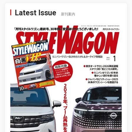
Latest Issue
新刊案内