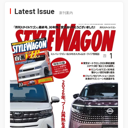
Latest Issue
新刊案内