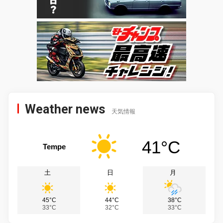
Weather news
天気情報
41°C
Tempe
土
日
月
45°C
44°C
38°C
33°C
32°C
33°C