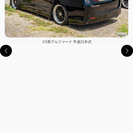
２0系アルファード 平成21年式