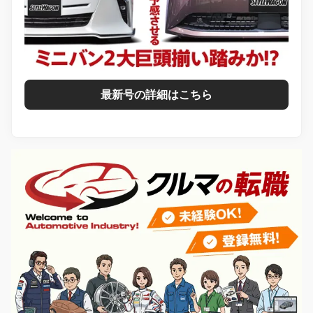
最新号の詳細はこちら