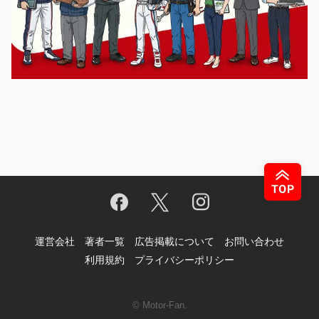
運営会社
著者一覧
広告掲載について
お問い合わせ
利用規約
プライバシーポリシー
© Motor-Fan.