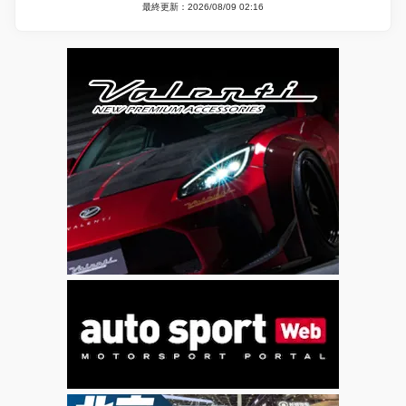
最終更新：2026/08/09 02:16