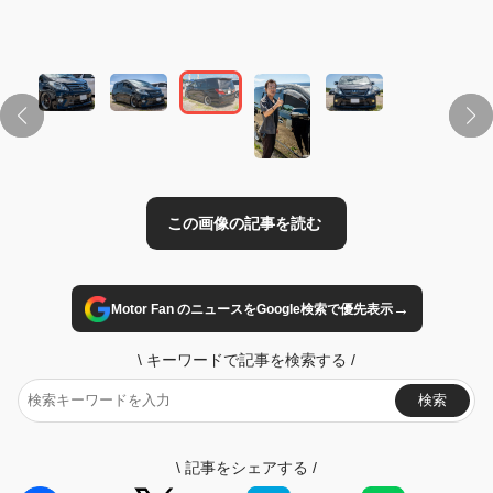
この画像の記事を読む
→
Motor Fan のニュースをGoogle検索で優先表示
\
キーワードで記事を検索する
/
検索
\
記事をシェアする
/