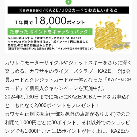
カワサキモーターサイクルやジェットスキーをさらに深く
楽しめる、カワサキのライダーズクラブ「KAZE」では会
員カードとクレジットカードが一体となった「KAZE/JCB
カード」で新規入会キャンペーンを実施中だ。
2024年9月30日までに新たにKAZE/JCBカードをお申込む
と、もれなく2,000ポイントをプレゼント！
カワサキ正規取扱店(一部対象外の店舗があります)でのご
利用で1,000円ごとに30ポイント、それ以外でのショッピ
ングでも1,000円ごとに15ポイントが付く上に、KAZEの