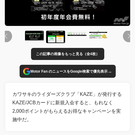
この記事の画像をもっと見る（全4枚）
→
Motor Fan のニュースをGoogle検索で優先表示
カワサキのライダーズクラブ「KAZE」が発行する
KAZE/JCBカードに新規入会すると、もれなく
2,000ポイントがもらえるお得なキャンペーンを実
施中だ。