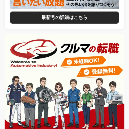
最新号の詳細はこちら