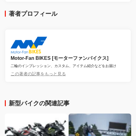
著者プロフィール
Motor-Fan BIKES [モーターファンバイクス]
二輪のインプレッション、カスタム、アイテム紹介などをお届け
この著者の記事をもっと見る
新型バイクの関連記事