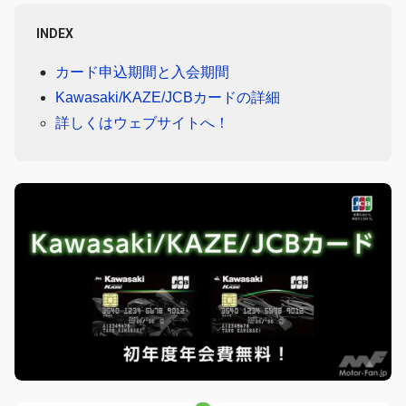
INDEX
カード申込期間と入会期間
Kawasaki/KAZE/JCBカードの詳細
詳しくはウェブサイトへ！