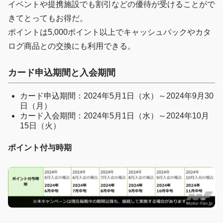
イベントや提携施設でも割引などの優待が受けることがで
きてとってもお得だ。
ポイントは5,000ポイント以上でキャッシュバックやカタ
ログ商品との交換にも利用できる。
カード申込期間と入会期間
カード申込期間：2024年5月1日（水）～2024年9月30
日（月）
カード入会期間：2024年5月1日（水）～2024年10月
15日（火）
ポイント付与時期