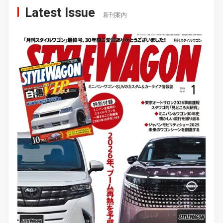
Latest Issue
新刊案内