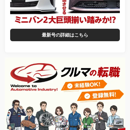
最新号の詳細はこちら