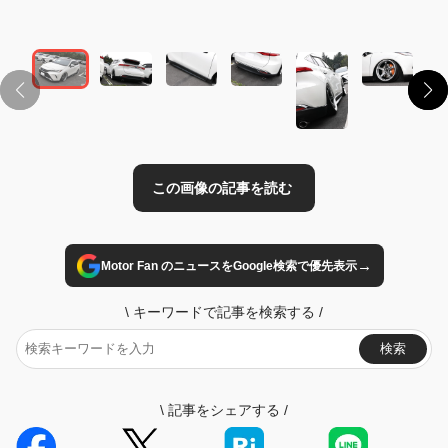
この画像の記事を読む
→
Motor Fan のニュースをGoogle検索で優先表示
\
キーワードで記事を検索する
/
検索
\
記事をシェアする
/