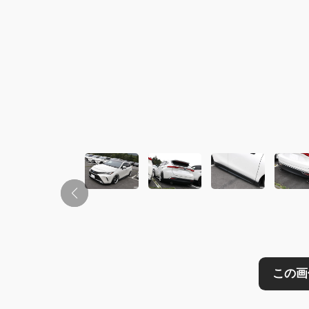
この画像の記事を