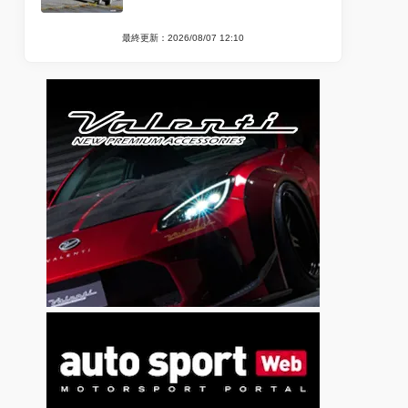
最終更新：2026/08/07 12:10