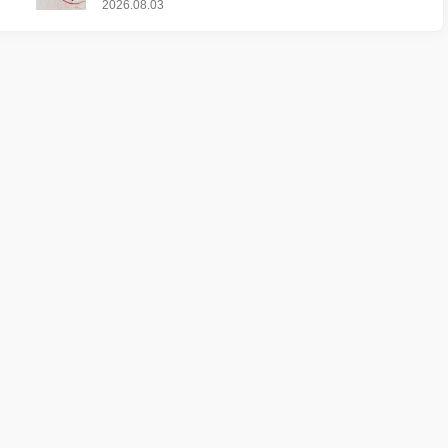
2026.08.03