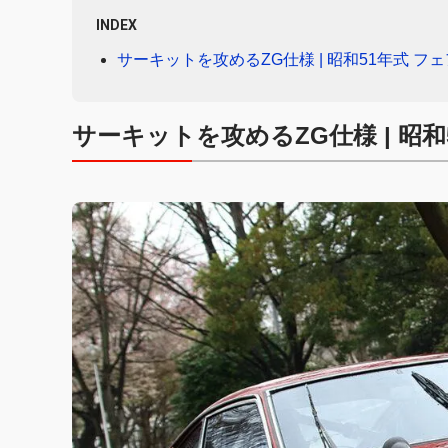
INDEX
サーキットを攻めるZG仕様 | 昭和51年式 フ
サーキットを攻めるZG仕様 | 昭和