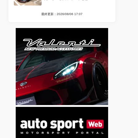
最終更新：2026/08/06 17:07