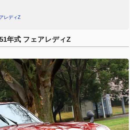
ェアレディZ
51年式 フェアレディZ