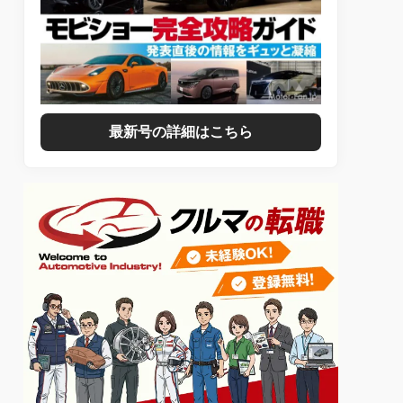
最新号の詳細はこちら