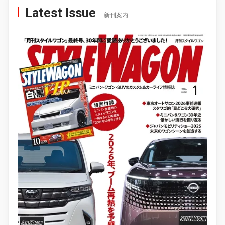
Latest Issue
新刊案内