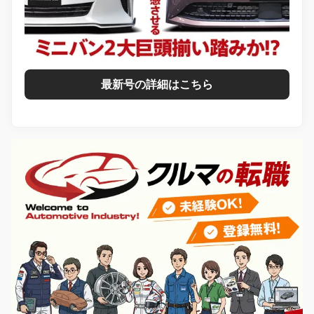
最新号の詳細はこちら