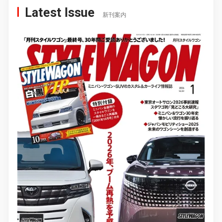
Latest Issue
新刊案内