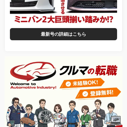
最新号の詳細はこちら