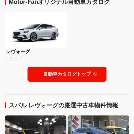
Motor-Fanオリジナル自動車カタログ
レヴォーグ
スバル
自動車カタログトップ
スバル レヴォーグの厳選中古車物件情報