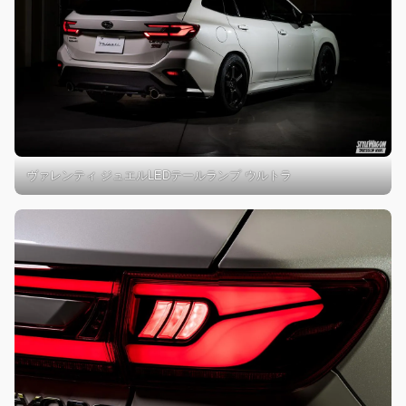
ヴァレンティ ジュエルLEDテールランプ ウルトラ