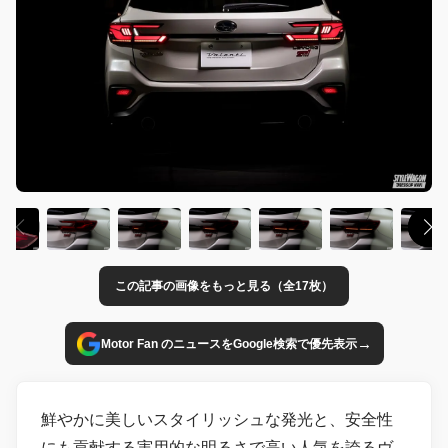
この記事の画像をもっと見る（全17枚）
→
Motor Fan のニュースをGoogle検索で優先表示
鮮やかに美しいスタイリッシュな発光と、安全性
にも貢献する実用的な明るさで高い人気を誇るヴ