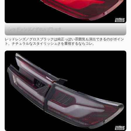
レッドレンズ／グロスブラック
レッドレンズ／グロスブラックは純正っぽい雰囲気も演出できるのがポイン
ト。ナチュラルなスタイリッシュさを重視するならコレ。