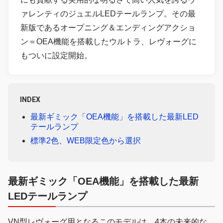
ァレンティのジュエルLEDテールランプ。その最
新版であるオープニング＆エンディングアクショ
ン＝OEA機能を搭載したウルトラ、レヴォーグに
もついに設定開始。
INDEX
最新ギミック「OEA機能」を搭載した最新LED
テールランプ
標準2色、WEB限定色から選択
最新ギミック「OEA機能」を搭載した最新
LEDテールランプ
VN型レヴォーグ用となるこのモデルは、4本の未来的な