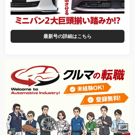
最新号の詳細はこちら