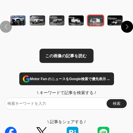
この画像の記事を読む
→
Motor Fan のニュースをGoogle検索で優先表示
\
キーワードで記事を検索する
/
検索
\
記事をシェアする
/