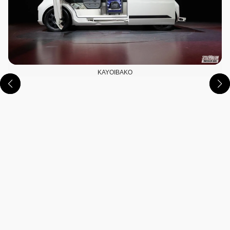
KAYOIBAKO