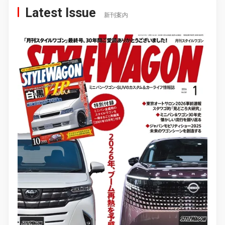
Latest Issue
新刊案内