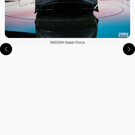
NISSAN Hyper Force