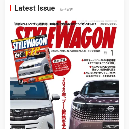
Latest Issue
新刊案内