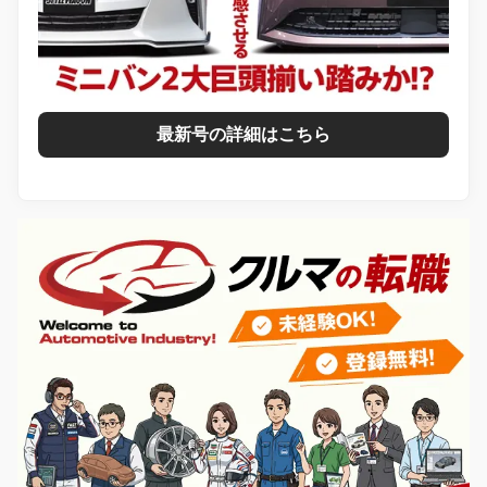
最新号の詳細はこちら