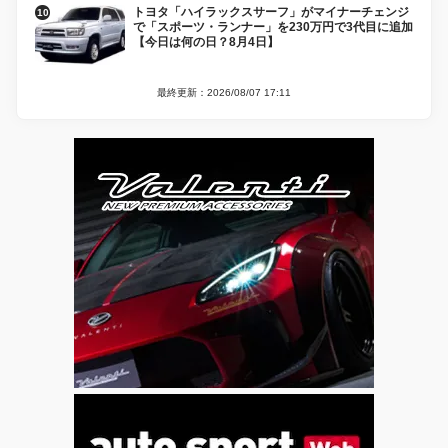
トヨタ「ハイラックスサーフ」がマイナーチェンジ
で「スポーツ・ランナー」を230万円で3代目に追加
【今日は何の日？8月4日】
最終更新：2026/08/07 17:11