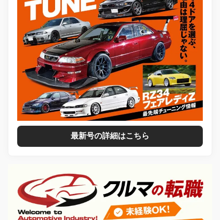
最新号の詳細はこちら