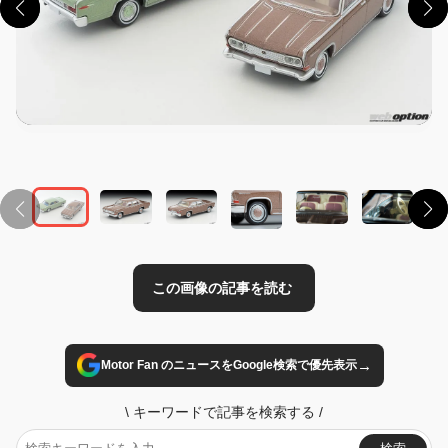
この画像の記事を読む
→
Motor Fan のニュースをGoogle検索で優先表示
\
キーワードで記事を検索する
/