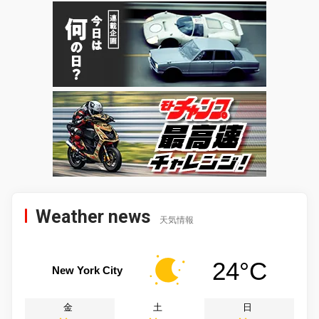
Weather news
天気情報
24°C
New York City
金
土
日