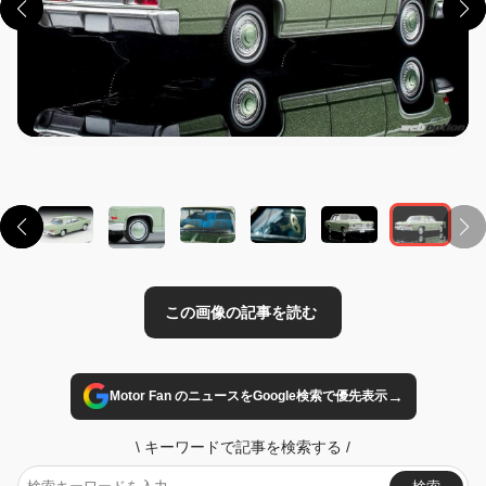
この画像の記事を読む
→
Motor Fan のニュースをGoogle検索で優先表示
\
キーワードで記事を検索する
/