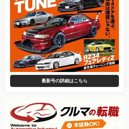
最新号の詳細はこちら