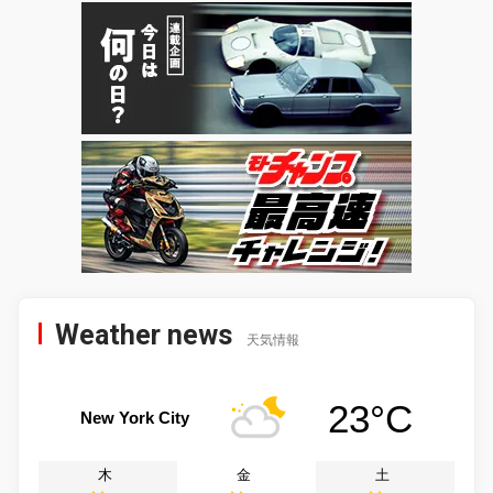
Weather news
天気情報
23°C
New York City
木
金
土