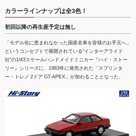
カラーラインナップは全3色！
初回以降の再生産予定は無し
「モデル化に恵まれなかった国産名車を皆様のお手元へ」
というコンセプトで展開されている“インターアライド
社”の1/43スケールハンドメイドミニカー『ハイ・ストー
リー』シリーズに、1983年に発売された「スプリンタ
ー・トレノ 2ドア GT-APEX」が加わることとなった。