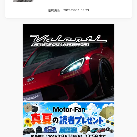
最終更新：2026/08/11 03:23