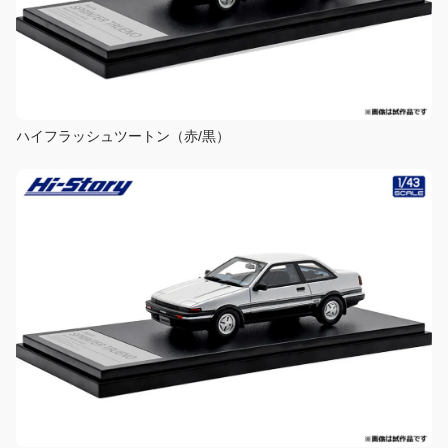
ハイフラッシュツートン（赤/黒）