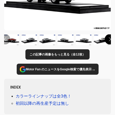
この記事の画像をもっと見る（全12枚）
→
Motor Fan のニュースをGoogle検索で優先表示
INDEX
カラーラインナップは全3色！
初回以降の再生産予定は無し