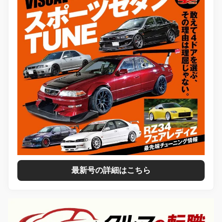
最新号の詳細はこちら