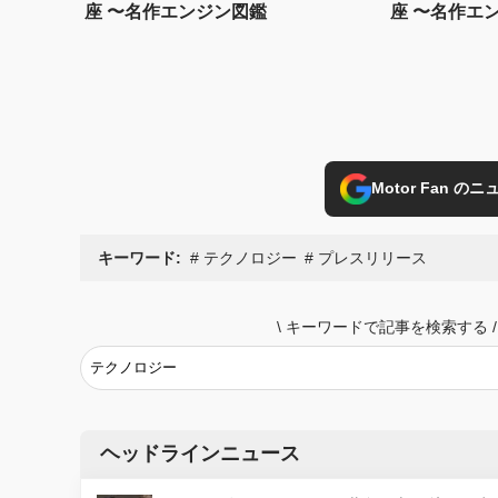
座 〜名作エンジン図鑑
座 〜名作エ
Motor Fan 
キーワード:
テクノロジー
プレスリリース
\
キーワードで記事を検索する
/
ヘッドラインニュース