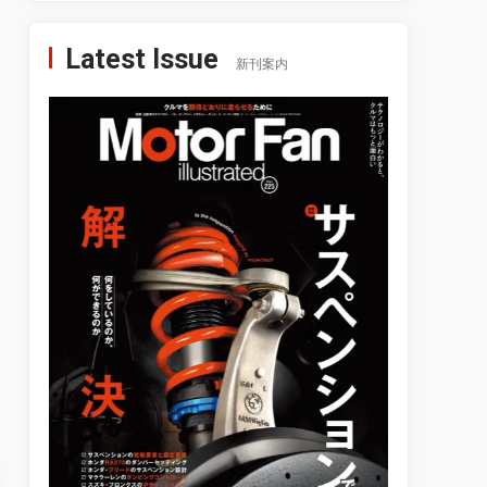
Latest Issue
新刊案内