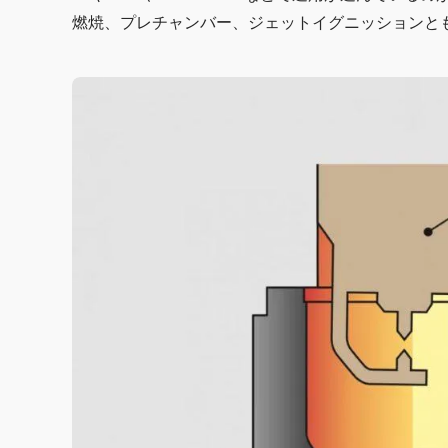
燃焼、プレチャンバー、ジェットイグニッションと