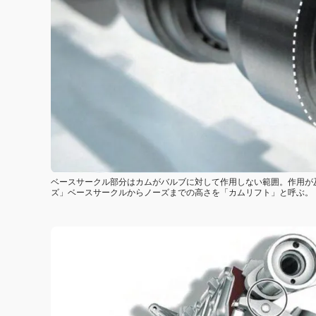
ベースサークル部分はカムがバルブに対して作用しない範囲。作用が
ズ」ベースサークルからノーズまでの高さを「カムリフト」と呼ぶ。