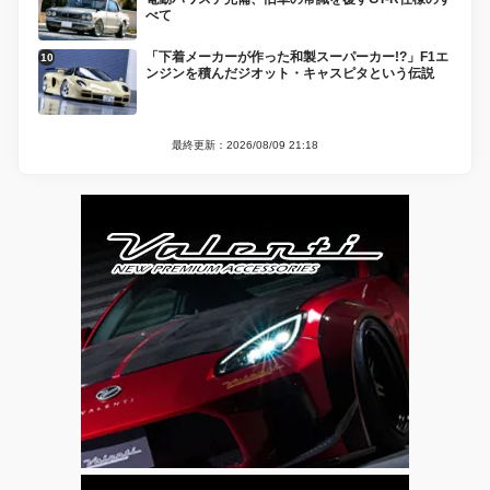
べて
「下着メーカーが作った和製スーパーカー!?」F1エ
ンジンを積んだジオット・キャスピタという伝説
最終更新：2026/08/09 21:18