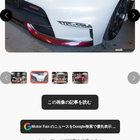
この画像の記事を読む
→
Motor Fan のニュースをGoogle検索で優先表示