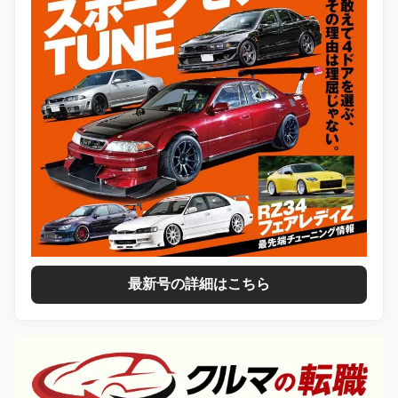
最新号の詳細はこちら