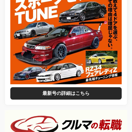
最新号の詳細はこちら