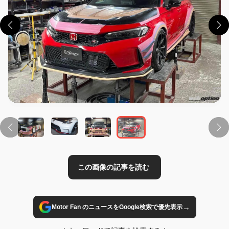
この画像の記事を読む
→
Motor Fan のニュースをGoogle検索で優先表示