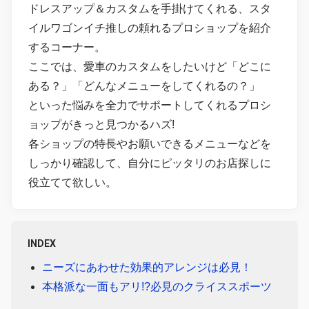
ドレスアップ＆カスタムを手掛けてくれる、スタ
イルワゴンイチ推しの頼れるプロショップを紹介
するコーナー。
ここでは、愛車のカスタムをしたいけど「どこに
ある？」「どんなメニューをしてくれるの？」
といった悩みを全力でサポートしてくれるプロシ
ョップがきっと見つかるハズ!
各ショップの特長やお願いできるメニューなどを
しっかり確認して、自分にピッタリのお店探しに
役立てて欲しい。
INDEX
ニーズにあわせた効果的アレンジは必見！
本格派な一面もアリ!?必見のクライススポーツ