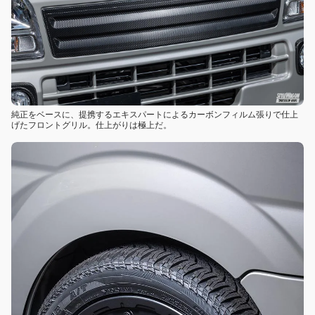
純正をベースに、提携するエキスパートによるカーボンフィルム張りで仕上
げたフロントグリル。仕上がりは極上だ。