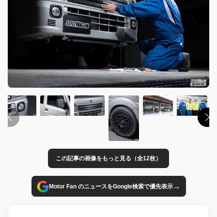
この記事の画像をもっと見る（全12枚）
→
Motor Fan のニュースをGoogle検索で優先表示