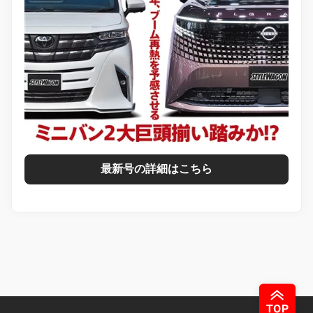
最新号の詳細はこちら