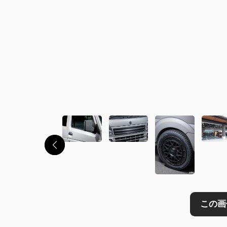
この画像の記事を