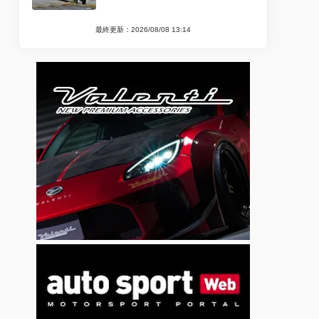
最終更新：2026/08/08 13:14