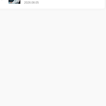
2026.08.05