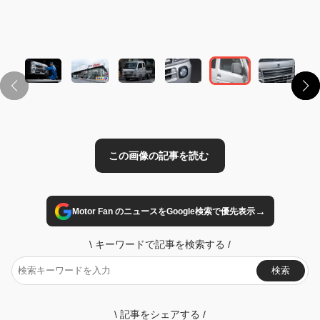
この画像の記事を読む
→
Motor Fan のニュースをGoogle検索で優先表示
\
キーワードで記事を検索する
/
検索
\
記事をシェアする
/