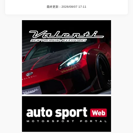
最終更新：2026/08/07 17:11