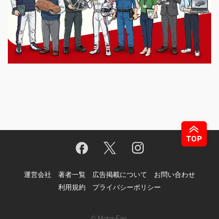
運営会社
著者一覧
広告掲載について
お問い合わせ
利用規約
プライバシーポリシー
© Motor-Fan.