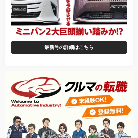
最新号の詳細はこちら