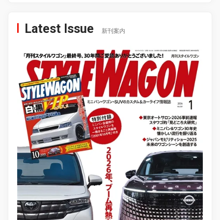
Latest Issue
新刊案内