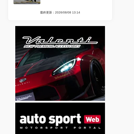
最終更新：2026/08/08 13:14