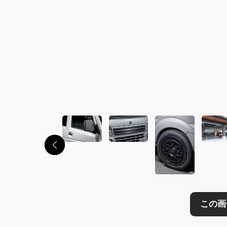
この画像の記事を