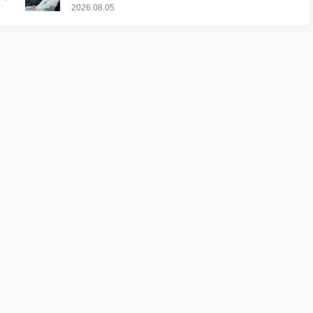
2026.08.05