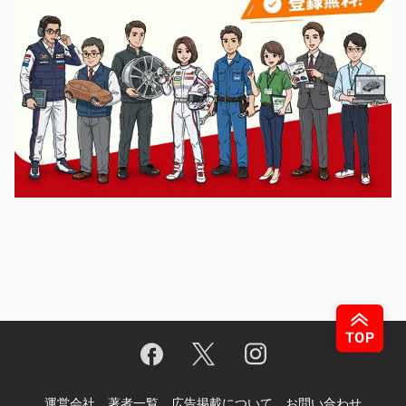
運営会社
著者一覧
広告掲載について
お問い合わせ