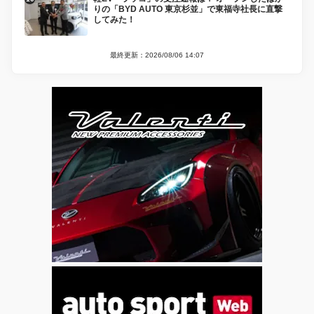
りの「BYD AUTO 東京杉並」で東福寺社長に直撃
してみた！
最終更新：2026/08/06 14:07