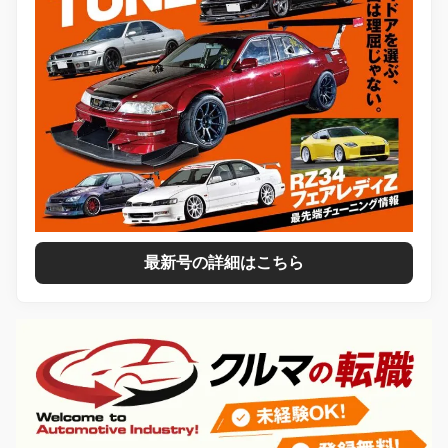
最新号の詳細はこちら