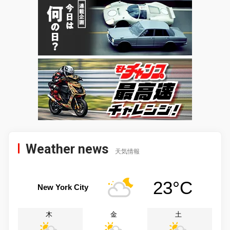
Weather news
天気情報
23°C
New York City
木
金
土