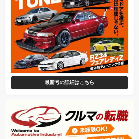
最新号の詳細はこちら