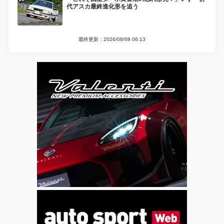
代アスカ最終進化形を追う
最終更新：2026/08/08 06:13