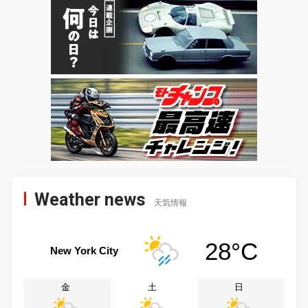
Weather news
天気情報
28°C
New York City
金
土
日