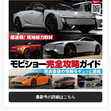
最新号の詳細はこちら