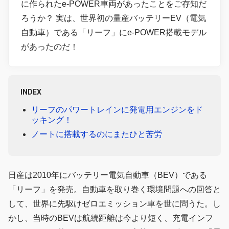
に作られたe-POWER車両があったことをご存知だ
ろうか？ 実は、世界初の量産バッテリーEV（電気
自動車）である「リーフ」にe-POWER搭載モデル
があったのだ！
INDEX
リーフのパワートレインに発電用エンジンをド
ッキング！
ノートに搭載するのにまたひと苦労
日産は2010年にバッテリー電気自動車（BEV）である
「リーフ」を発売。自動車を取り巻く環境問題への回答と
して、世界に先駆けゼロエミッション車を世に問うた。し
かし、当時のBEVは航続距離は今より短く、充電インフ