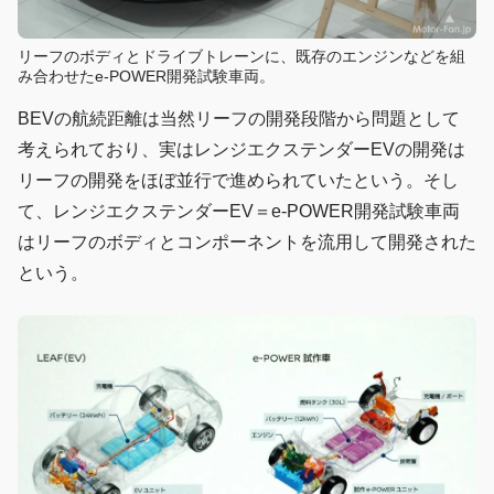
リーフのボディとドライブトレーンに、既存のエンジンなどを組
み合わせたe-POWER開発試験車両。
BEVの航続距離は当然リーフの開発段階から問題として
考えられており、実はレンジエクステンダーEVの開発は
リーフの開発をほぼ並行で進められていたという。そし
て、レンジエクステンダーEV＝e-POWER開発試験車両
はリーフのボディとコンポーネントを流用して開発された
という。