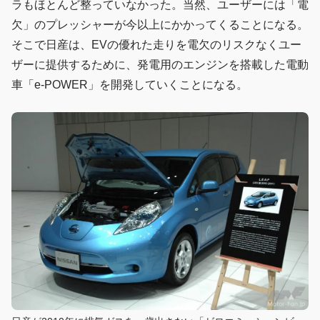
ラもほとんど整っていなかった。当然、ユーザーには「電
欠」のプレッシャーが今以上にかかってくることになる。
そこで日産は、EVの優れた走りを電欠のリスクなくユー
ザーに提供するために、発電用のエンジンを搭載した電動
車「e-POWER」を開発していくことになる。