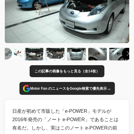
この記事の画像をもっと見る（全14枚）
→
Motor Fan のニュースをGoogle検索で優先表示
日産が初めて市販した「e-POWER」モデルが
2016年発売の「ノート e-POWER」であることは
有名だ。しかし、実はこのノート e-POWERの前