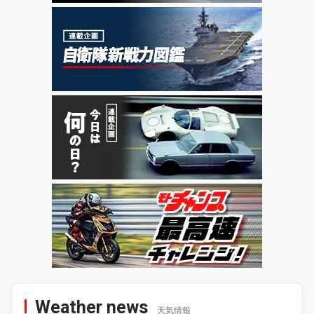
Weather news
天気情報