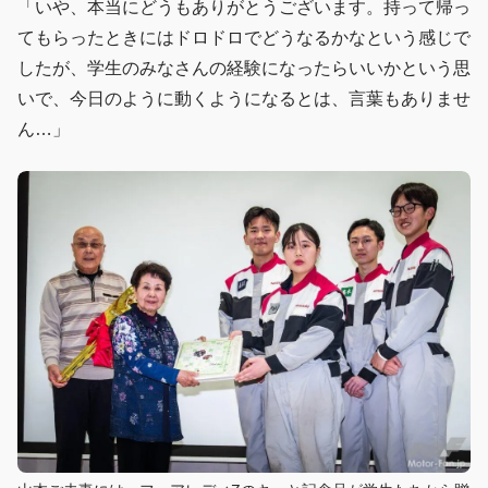
「いや、本当にどうもありがとうございます。持って帰っ
てもらったときにはドロドロでどうなるかなという感じで
したが、学生のみなさんの経験になったらいいかという思
いで、今日のように動くようになるとは、言葉もありませ
ん…」