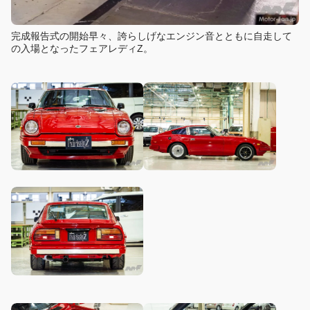
完成報告式の開始早々、誇らしげなエンジン音とともに自走して
の入場となったフェアレディZ。