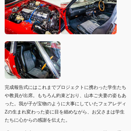
完成報告式にはこれまでプロジェクトに携わった学生たち
や教員が出席。もちろん約束どおり、山本ご夫妻の姿もあ
った。我が子が宝物のように大事にしていたフェアレディ
Zの生まれ変わった姿に目を細めながら、お父さまは学生
たちに心からの感謝を伝えた。