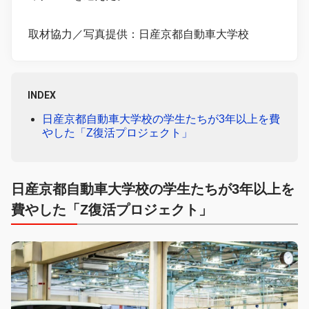
取材協力／写真提供：日産京都自動車大学校
INDEX
日産京都自動車大学校の学生たちが3年以上を費
やした「Z復活プロジェクト」
日産京都自動車大学校の学生たちが3年以上を
費やした「Z復活プロジェクト」