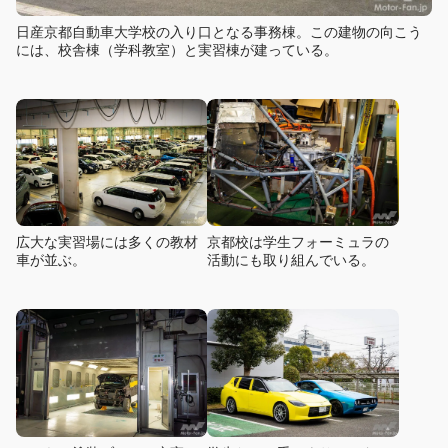
日産京都自動車大学校の入り口となる事務棟。この建物の向こう
には、校舎棟（学科教室）と実習棟が建っている。
広大な実習場には多くの教材
京都校は学生フォーミュラの
車が並ぶ。
活動にも取り組んでいる。