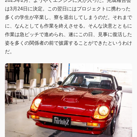
2025年2月、ようやくエンジンに火が入った。完成報告会
は3月24日に決定。この翌日にはプロジェクトに携わった
多くの学生が卒業し、寮を退出してしまうのだ。それまで
に、なんとしても作業を終えさせる。そんな決意とともに
作業は急ピッチで進められ、遂にこの日、見事に復活した
姿を多くの関係者の前で披露することができたというわけ
だ。