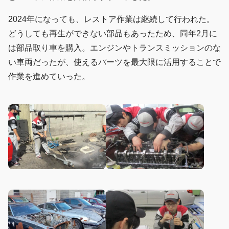
2024年になっても、レストア作業は継続して行われた。
どうしても再生ができない部品もあったため、同年2月に
は部品取り車を購入。エンジンやトランスミッションのな
い車両だったが、使えるパーツを最大限に活用することで
作業を進めていった。