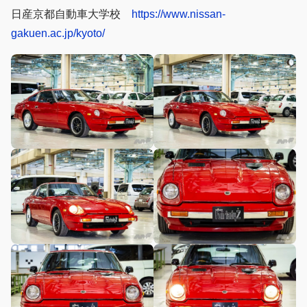
日産京都自動車大学校
https://www.nissan-
gakuen.ac.jp/kyoto/