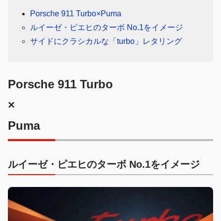
Porsche 911 Turbo×Puma
ルイーゼ・ピエヒのターボ No.1をイメージ
サイドにクラシカルな「turbo」レタリング
Porsche 911 Turbo
×
Puma
ルイーゼ・ピエヒのターボ No.1をイメージ