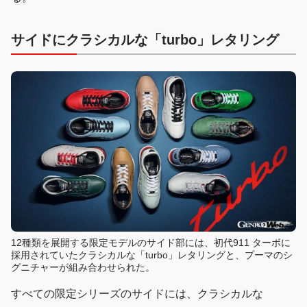
サイドにクラシカルな「turbo」レタリング
12種類を展開する限定モデルのサイド部には、初代911 ターボに
採用されていたクラシカルな「turbo」レタリングと、プーマのシ
グニチャーが組み合わせられた。
すべての限定シリーズのサイドには、クラシカルな