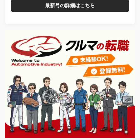
最新号の詳細はこちら