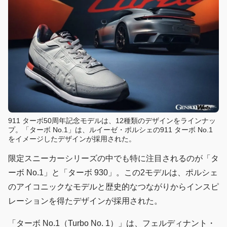
911 ターボ50周年記念モデルは、12種類のデザインをラインナッ
プ。「ターボ No.1」は、ルイーゼ・ポルシェの911 ターボ No.1
をイメージしたデザインが採用された。
限定スニーカーシリーズの中でも特に注目されるのが「タ
ーボ No.1」と「ターボ 930」。この2モデルは、ポルシェ
のアイコニックなモデルと歴史的なつながりからインスピ
レーションを得たデザインが採用された。
「ターボ No.1（Turbo No. 1）」は、フェルディナント・