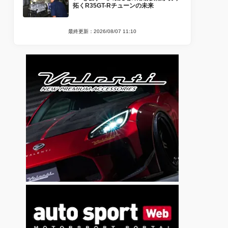
拓くR35GT-Rチューンの未来
最終更新：2026/08/07 11:10