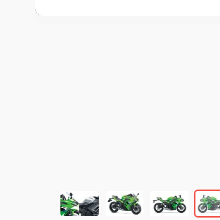
この画像の記事を