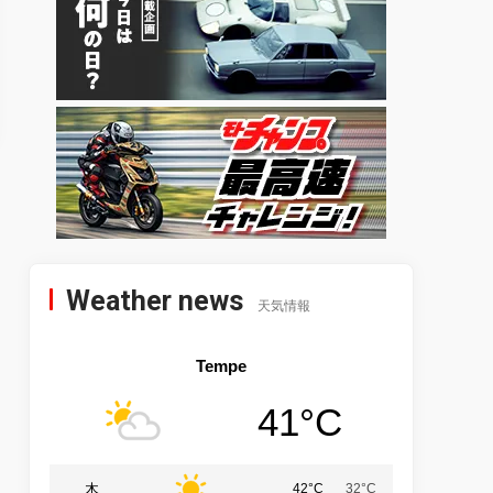
Weather news
天気情報
Tempe
41°C
木
42°C
32°C