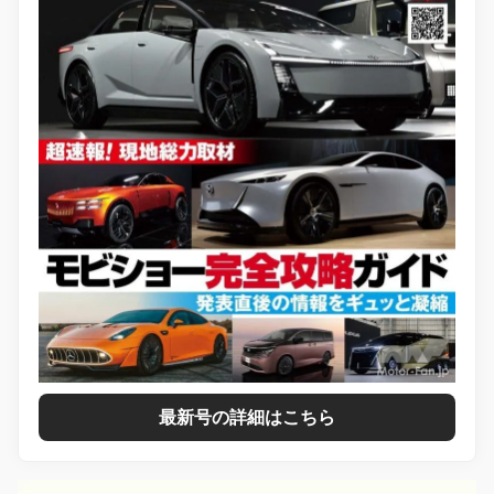
最新号の詳細はこちら