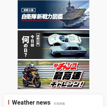
Weather news
天気情報