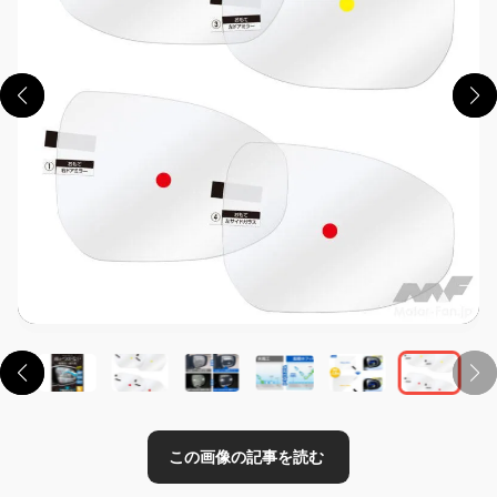
この画像の記事を読む