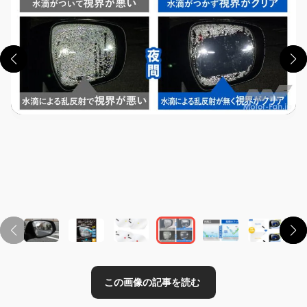
この画像の記事を読む