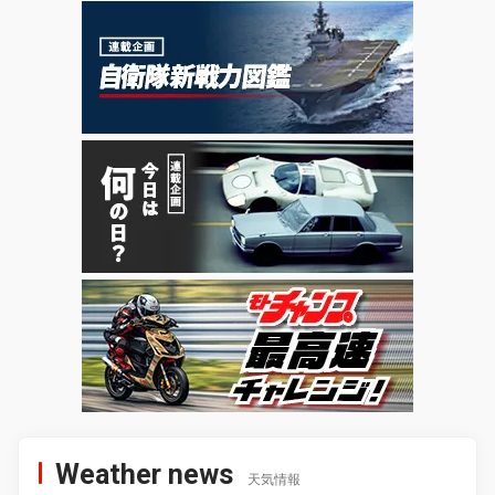
Weather news
天気情報