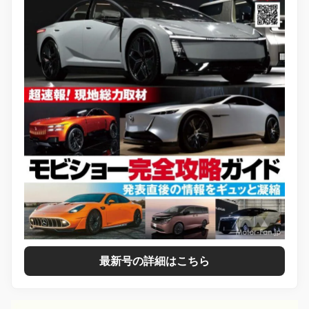
最新号の詳細はこちら