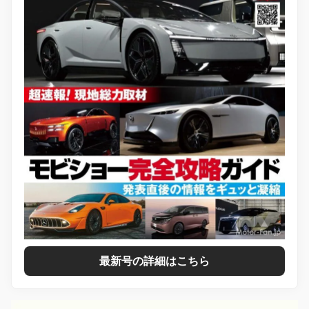
最新号の詳細はこちら