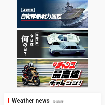
Weather news
天気情報