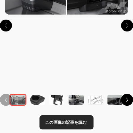
この画像の記事を読む