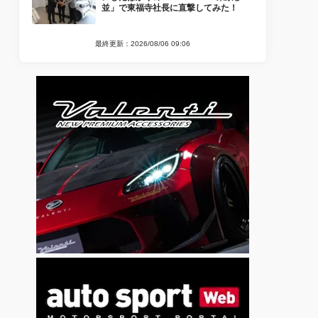
並」で東福寺社長に直撃してみた！
最終更新：2026/08/06 09:06