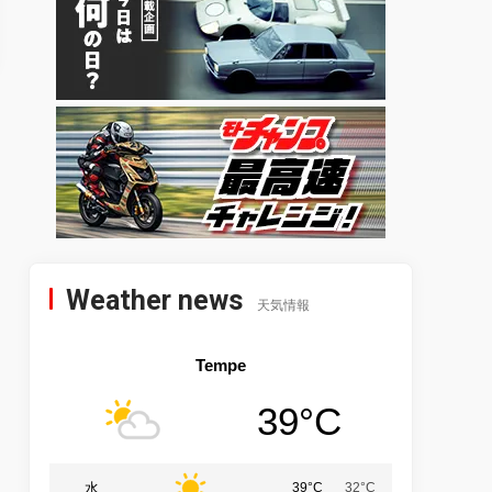
Weather news
天気情報
Tempe
39°C
水
39°C
32°C