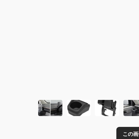
この画像の記事を