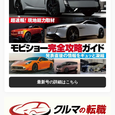
最新号の詳細はこちら