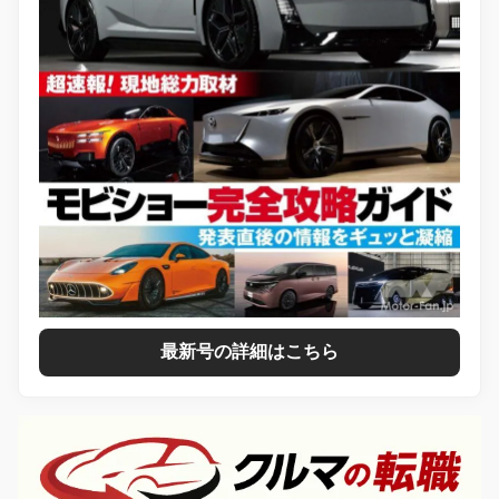
最新号の詳細はこちら