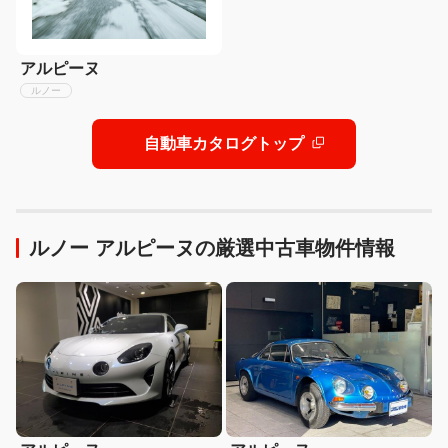
アルピーヌ
ルノー
自動車カタログトップ
ルノー アルピーヌの厳選中古車物件情報