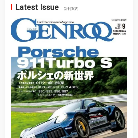
Latest Issue
新刊案内