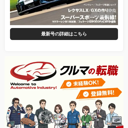
最新号の詳細はこちら