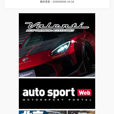
最終更新：2026/08/09 16:18