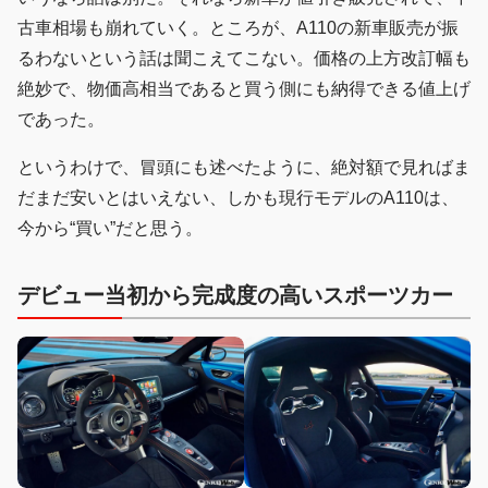
古車相場も崩れていく。ところが、A110の新車販売が振
るわないという話は聞こえてこない。価格の上方改訂幅も
絶妙で、物価高相当であると買う側にも納得できる値上げ
であった。
というわけで、冒頭にも述べたように、絶対額で見ればま
だまだ安いとはいえない、しかも現行モデルのA110は、
今から“買い”だと思う。
デビュー当初から完成度の高いスポーツカー