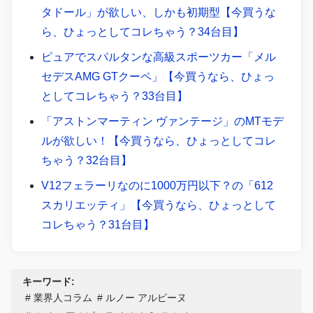
タドール」が欲しい、しかも初期型【今買うな
ら、ひょっとしてコレちゃう？34台目】
ピュアでスパルタンな高級スポーツカー「メル
セデスAMG GTクーペ」【今買うなら、ひょっ
としてコレちゃう？33台目】
「アストンマーティン ヴァンテージ」のMTモデ
ルが欲しい！【今買うなら、ひょっとしてコレ
ちゃう？32台目】
V12フェラーリなのに1000万円以下？の「612
スカリエッティ」【今買うなら、ひょっとして
コレちゃう？31台目】
キーワード:
業界人コラム
ルノー アルピーヌ