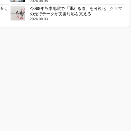
2026.08.05
着く
令和8年熊本地震で「通れる道」を可視化、クルマ
の走行データが災害対応を支える
2026.08.03