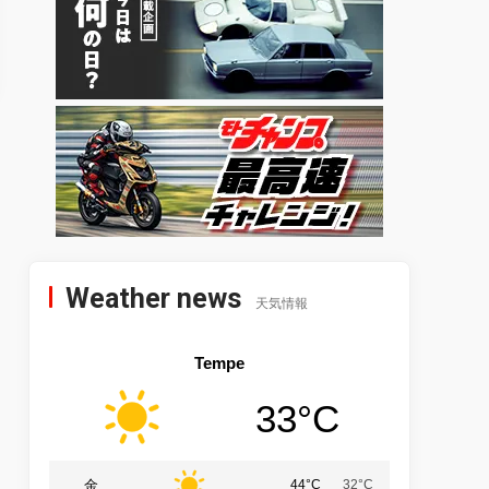
Weather news
天気情報
Tempe
33°C
金
44°C
32°C