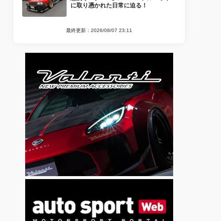
に取り憑かれた日常に迫る！
最終更新：2026/08/07 23:11