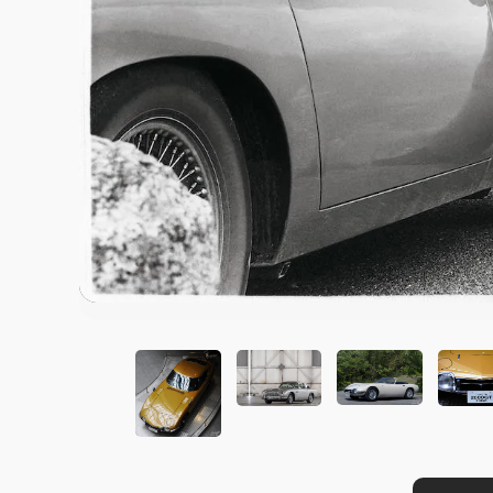
この画像の記事を