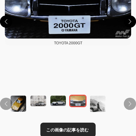
TOYOTA 2000GT
この画像の記事を読む