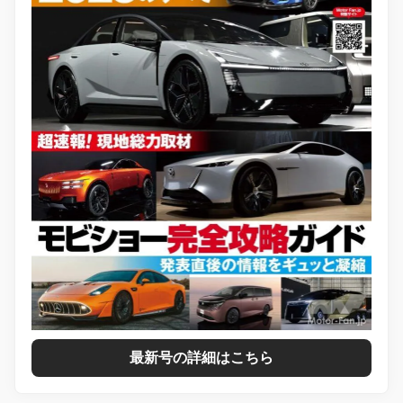
最新号の詳細はこちら