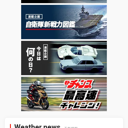
Weather news