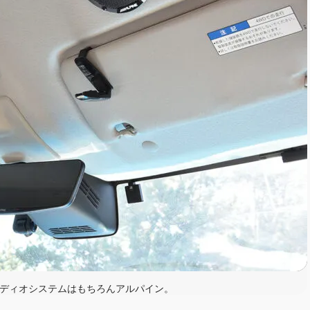
ディオシステムはもちろんアルパイン。