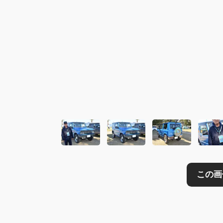
この画像の記事を