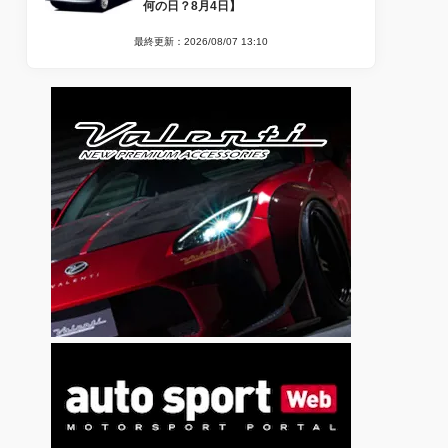
何の日？8月4日】
最終更新：2026/08/07 13:10