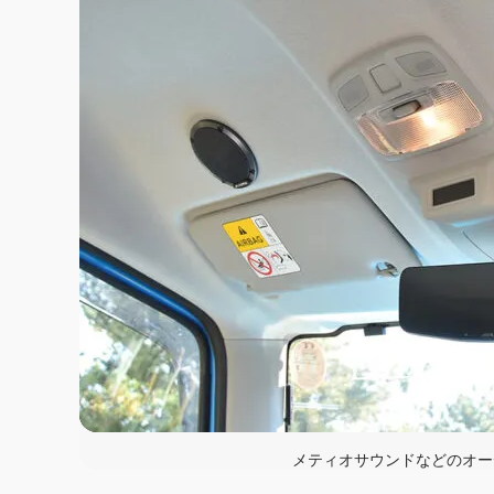
メティオサウンドなどのオー