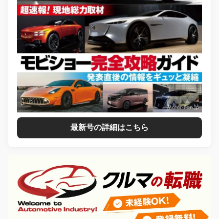
最新号の詳細はこちら