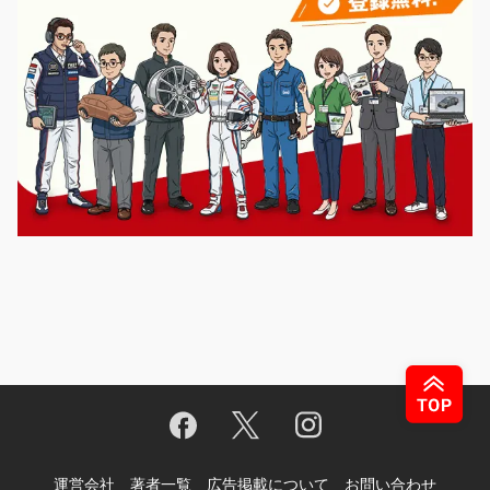
運営会社
著者一覧
広告掲載について
お問い合わせ